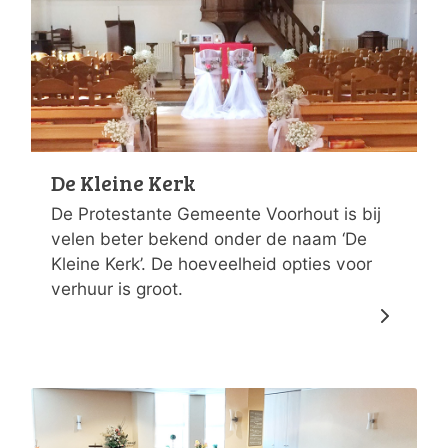
De Kleine Kerk
De Protestante Gemeente Voorhout is bij
velen beter bekend onder de naam ‘De
Kleine Kerk’. De hoeveelheid opties voor
verhuur is groot.