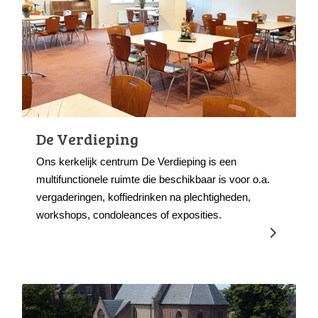
De Verdieping
Ons kerkelijk centrum De Verdieping is een
multifunctionele ruimte die beschikbaar is voor o.a.
vergaderingen, koffiedrinken na plechtigheden,
workshops, condoleances of exposities.