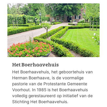
Het Boerhaavehuis
Het Boerhaavehuis, het geboortehuis van
Herman Boerhaave, is de voormalige
pastorie van de Protestante Gemeente
Voorhout. In 1985 is het Boerhaavehuis
volledig gerestaureerd op initiatief van de
Stichting Het Boerhaavehuis.