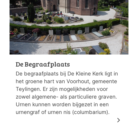
De Begraafplaats
De begraafplaats bij De Kleine Kerk ligt in
het groene hart van Voorhout, gemeente
Teylingen. Er zijn mogelijkheden voor
zowel algemene- als particuliere graven.
Urnen kunnen worden bijgezet in een
urnengraf of urnen nis (columbarium).