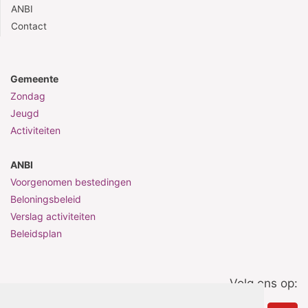
ANBI
Contact
Gemeente
Zondag
Jeugd
Activiteiten
ANBI
Voorgenomen bestedingen
Beloningsbeleid
Verslag activiteiten
Beleidsplan
Volg ons op: