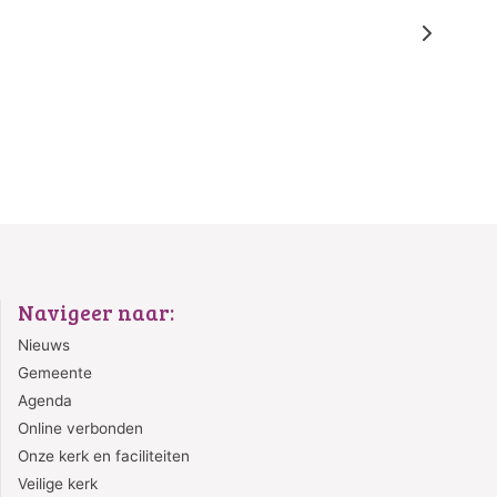
Navigeer naar:
Nieuws
Gemeente
Agenda
Online verbonden
Onze kerk en faciliteiten
Veilige kerk