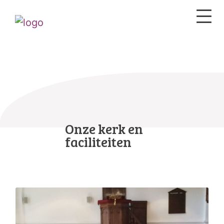
Onze kerk en
faciliteiten