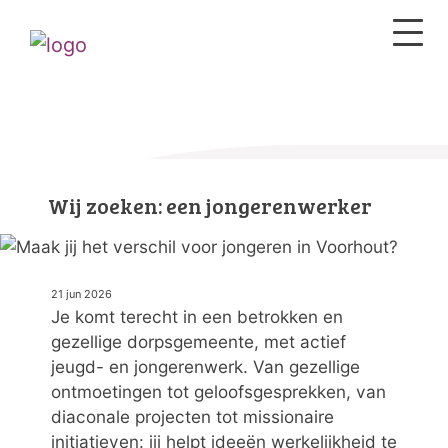
Wij zoeken: een jongerenwerker
21 jun 2026
Je komt terecht in een betrokken en
gezellige dorpsgemeente, met actief
jeugd- en jongerenwerk. Van gezellige
ontmoetingen tot geloofsgesprekken, van
diaconale projecten tot missionaire
initiatieven: jij helpt ideeën werkelijkheid te