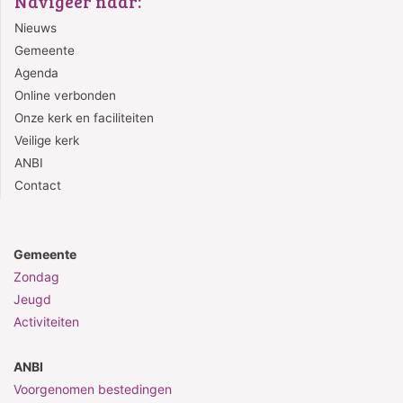
Navigeer naar:
Nieuws
Gemeente
Agenda
Online verbonden
Onze kerk en faciliteiten
Veilige kerk
ANBI
Contact
Gemeente
Zondag
Jeugd
Activiteiten
ANBI
Voorgenomen bestedingen