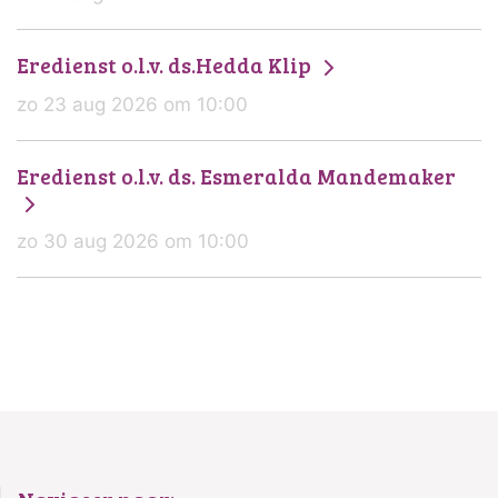
Eredienst o.l.v. ds.Hedda Klip
zo 23 aug 2026 om 10:00
Eredienst o.l.v. ds. Esmeralda Mandemaker
zo 30 aug 2026 om 10:00