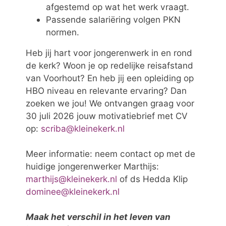
afgestemd op wat het werk vraagt.
Passende salariëring volgen PKN
normen.
Heb jij hart voor jongerenwerk in en rond
de kerk? Woon je op redelijke reisafstand
van Voorhout? En heb jij een opleiding op
HBO niveau en relevante ervaring? Dan
zoeken we jou! We ontvangen graag voor
30 juli 2026 jouw motivatiebrief met CV
op:
scriba@kleinekerk.nl
Meer informatie: neem contact op met de
huidige jongerenwerker Marthijs:
marthijs@kleinekerk.nl
of ds Hedda Klip
dominee@kleinekerk.nl
Maak het verschil in het leven van