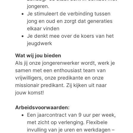
jongeren.
Je stimuleert de verbinding tussen
jong en oud en zorgt dat generaties
elkaar vinden
Je denkt mee over de koers van het
jeugdwerk
Wat wij jou bieden
Als jij onze jongerenwerker wordt, werk je
samen met een enthousiast team van
vrijwilligers, onze predikante en onze
missionair predikant. Zij kijken uit naar
jouw komst!
Arbeidsvoorwaarden:
Een jaarcontract van 9 uur per week,
met zicht op verlenging. Flexibele
invulling van je uren en werkdagen –