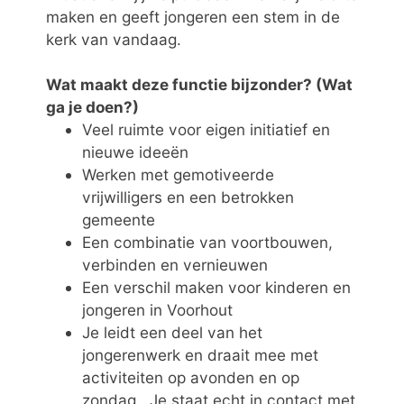
maken en geeft jongeren een stem in de
kerk van vandaag.
Wat maakt deze functie bijzonder?
(Wat
ga je doen?)
Veel ruimte voor eigen initiatief en
nieuwe ideeën
Werken met gemotiveerde
vrijwilligers en een betrokken
gemeente
Een combinatie van voortbouwen,
verbinden en vernieuwen
Een verschil maken voor kinderen en
jongeren in Voorhout
Je leidt een deel van het
jongerenwerk en draait mee met
activiteiten op avonden en op
zondag. Je staat echt in contact met